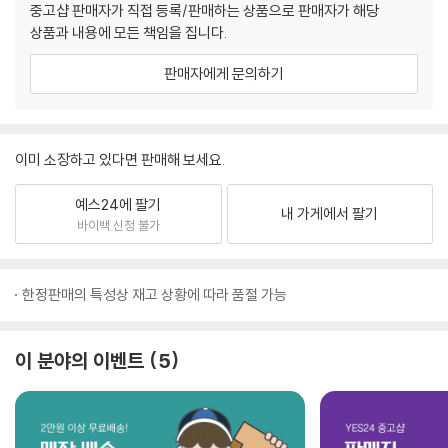
중고샵 판매자가 직접 등록/판매하는 상품으로 판매자가 해당
상품과 내용에 모든 책임을 집니다.
판매자에게 문의하기
이미 소장하고 있다면 판매해 보세요.
예스24에 팔기
내 가게에서 팔기
바이백 신청 불가
한정판매의 특성상 재고 상황에 따라 품절 가능
이 분야의 이벤트
5