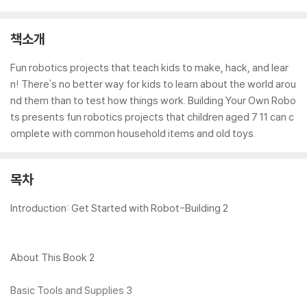
책소개
Fun robotics projects that teach kids to make, hack, and lear
n! There's no better way for kids to learn about the world arou
nd them than to test how things work. Building Your Own Robo
ts presents fun robotics projects that children aged 7 11 can c
omplete with common household items and old toys.
목차
Introduction: Get Started with Robot-Building 2
About This Book 2
Basic Tools and Supplies 3