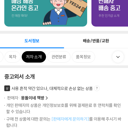
도서정보
배송/반품/교환
목차
저자 소개
관련분류
품목정보
중고외서 소개
사용 흔적 약간 있으나, 대체적으로 손상 없는 상품
상
판매자 :
몽돌이네 책방
개인 판매자의 상품은 개인정보보호를 위해 결제완료 후 연락처를 확인
할 수 있습니다.
구매 전 상품에 대한 문의는
[판매자에게 문의하기]
를 이용해 주시기 바
랍니다.