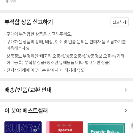
이메일
부적합 상품 신고하기
신고하기
구매에 부적합한 상품은 신고해주세요.
구매하신 상품의 상태, 배송, 취소 및 반품 문의는 판매자 묻고 답하기를
이용해주세요.
상품정보 부정확(카테고리 오등록/상품오등록/상품정보 오등록/기타
허위등록) 부적합 상품(청소년 유해물품/기타 법규위반 상품)
전자상거래에 어긋나는 판매사례: 직거래 유도
배송/반품/교환 안내
이 분야 베스트셀러