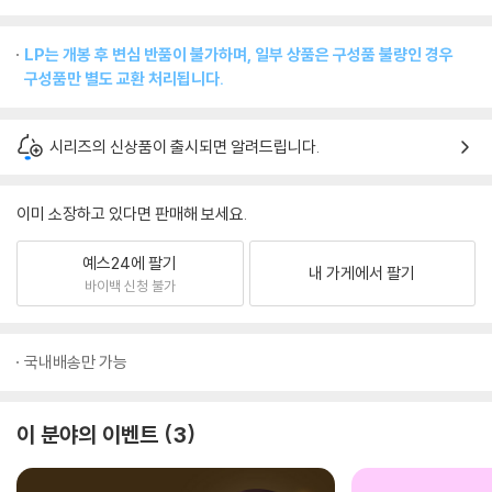
LP는 개봉 후 변심 반품이 불가하며, 일부 상품은 구성품 불량인 경우
구성품만 별도 교환 처리됩니다.
시리즈의 신상품이 출시되면 알려드립니다.
이미 소장하고 있다면 판매해 보세요.
예스24에 팔기
내 가게에서 팔기
바이백 신청 불가
국내배송만 가능
이 분야의 이벤트
3