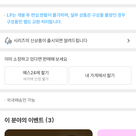
LP는 개봉 후 변심 반품이 불가하며, 일부 상품은 구성품 불량인 경우
구성품만 별도 교환 처리됩니다.
시리즈의 신상품이 출시되면 알려드립니다.
이미 소장하고 있다면 판매해 보세요.
예스24에 팔기
내 가게에서 팔기
바이백 신청 불가
국내배송만 가능
이 분야의 이벤트
3