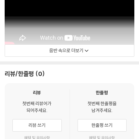
음반 속으로 더보기
Eduardo Bort
리뷰/한줄평
0
리뷰
한줄평
첫번째 리뷰어가
첫번째 한줄평을
되어주세요.
남겨주세요.
리뷰 쓰기
한줄평 쓰기
혜택 및 유의사항
혜택 및 유의사항