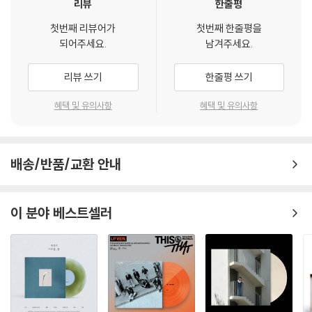
리뷰
한줄평
첫번째 리뷰어가
첫번째 한줄평을
되어주세요.
남겨주세요.
리뷰 쓰기
한줄평 쓰기
혜택 및 유의사항
혜택 및 유의사항
배송/반품/교환 안내
이 분야 베스트셀러