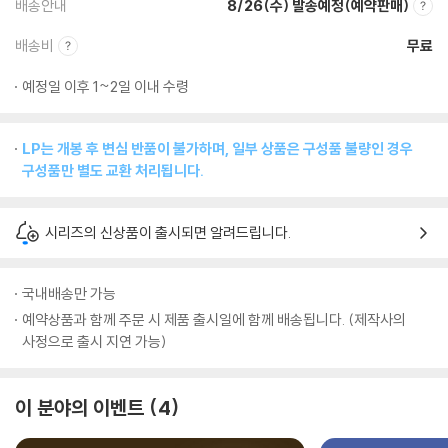
배송안내
8/26(수) 발송예정(예약판매)
배송비
무료
예정일 이후 1~2일 이내 수령
LP는 개봉 후 변심 반품이 불가하며, 일부 상품은 구성품 불량인 경우
구성품만 별도 교환 처리됩니다.
시리즈의 신상품이 출시되면 알려드립니다.
국내배송만 가능
예약상품과 함께 주문 시 제품 출시일에 함께 배송됩니다. (제작사의
사정으로 출시 지연 가능)
이 분야의 이벤트
4