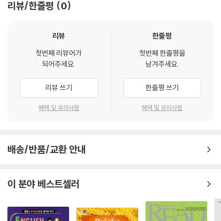
리뷰/한줄평
0
리뷰
한줄평
첫번째 리뷰어가
첫번째 한줄평을
되어주세요.
남겨주세요.
리뷰 쓰기
한줄평 쓰기
혜택 및 유의사항
혜택 및 유의사항
배송/반품/교환 안내
이 분야 베스트셀러