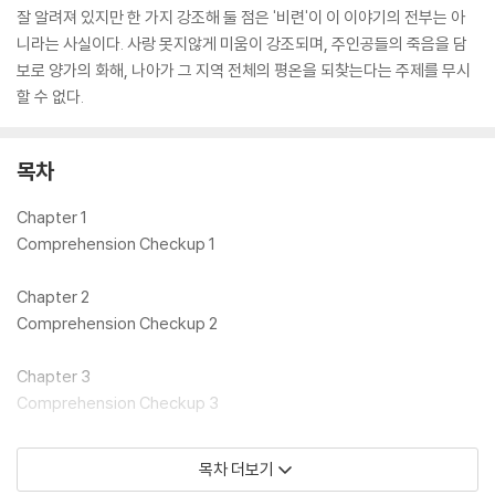
잘 알려져 있지만 한 가지 강조해 둘 점은 '비련'이 이 이야기의 전부는 아
니라는 사실이다. 사랑 못지않게 미움이 강조되며, 주인공들의 죽음을 담
보로 양가의 화해, 나아가 그 지역 전체의 평온을 되찾는다는 주제를 무시
할 수 없다.
목차
Chapter 1
Comprehension Checkup 1
Chapter 2
Comprehension Checkup 2
Chapter 3
Comprehension Checkup 3
Chapter 4
목차 더보기
Comprehension Checkup 4