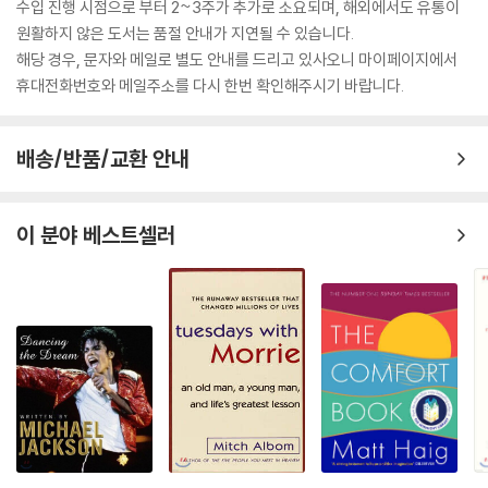
수입 진행 시점으로 부터 2~3주가 추가로 소요되며, 해외에서도 유통이
원활하지 않은 도서는 품절 안내가 지연될 수 있습니다.
해당 경우, 문자와 메일로 별도 안내를 드리고 있사오니 마이페이지에서
휴대전화번호와 메일주소를 다시 한번 확인해주시기 바랍니다.
배송/반품/교환 안내
이 분야 베스트셀러