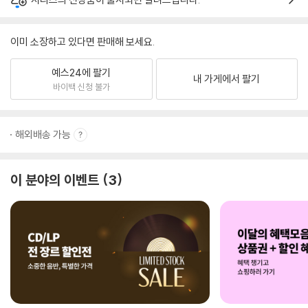
이미 소장하고 있다면 판매해 보세요.
예스24에 팔기
내 가게에서 팔기
바이백 신청 불가
해외배송 가능
이 분야의 이벤트
3