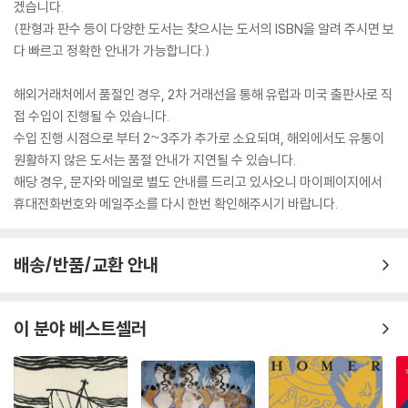
겠습니다.
(판형과 판수 등이 다양한 도서는 찾으시는 도서의 ISBN을 알려 주시면 보
다 빠르고 정확한 안내가 가능합니다.)
해외거래처에서 품절인 경우, 2차 거래선을 통해 유럽과 미국 출판사로 직
접 수입이 진행될 수 있습니다.
수입 진행 시점으로 부터 2~3주가 추가로 소요되며, 해외에서도 유통이
원활하지 않은 도서는 품절 안내가 지연될 수 있습니다.
해당 경우, 문자와 메일로 별도 안내를 드리고 있사오니 마이페이지에서
휴대전화번호와 메일주소를 다시 한번 확인해주시기 바랍니다.
배송/반품/교환 안내
이 분야 베스트셀러