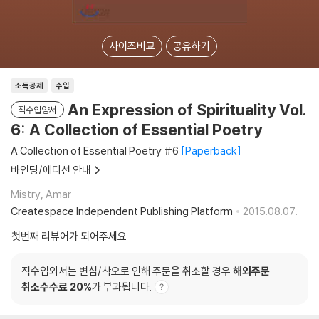
사이즈비교
공유하기
소득공제
수입
An Expression of Spirituality Vol.
직수입양서
6: A Collection of Essential Poetry
A Collection of Essential Poetry #6
Paperback
바인딩/에디션 안내
Mistry, Amar
Createspace Independent Publishing Platform
2015.08.07.
첫번째 리뷰어가 되어주세요
직수입외서는 변심/착오로 인해 주문을 취소할 경우
해외주문
취소수수료 20%
가 부과됩니다.