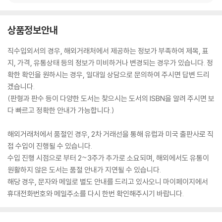
상품정보안내
직수입외서의 경우, 해외거래처에서 제공하는 정보가 부족하여 제목, 표
지, 가격, 유통상태 등의 정보가 미비하거나 변경되는 경우가 있습니다. 정
확한 확인을 원하시는 경우, 일대일 상담으로 문의하여 주시면 답변 드리
겠습니다.
(판형과 판수 등이 다양한 도서는 찾으시는 도서의 ISBN을 알려 주시면 보
다 빠르고 정확한 안내가 가능합니다.)
해외거래처에서 품절인 경우, 2차 거래선을 통해 유럽과 미국 출판사로 직
접 수입이 진행될 수 있습니다.
수입 진행 시점으로 부터 2~3주가 추가로 소요되며, 해외에서도 유통이
원활하지 않은 도서는 품절 안내가 지연될 수 있습니다.
해당 경우, 문자와 메일로 별도 안내를 드리고 있사오니 마이페이지에서
휴대전화번호와 메일주소를 다시 한번 확인해주시기 바랍니다.