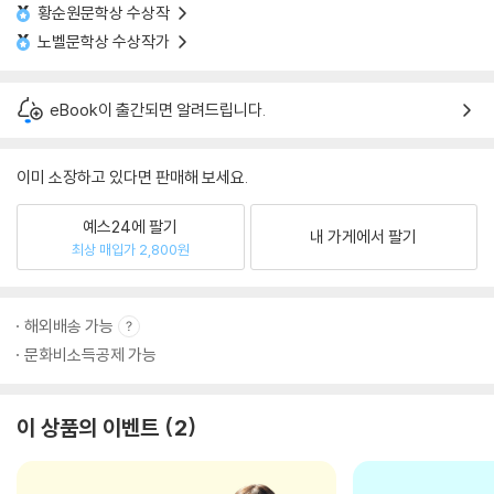
황순원문학상 수상작
노벨문학상 수상작가
eBook이 출간되면 알려드립니다.
이미 소장하고 있다면 판매해 보세요.
예스24에 팔기
내 가게에서 팔기
최상 매입가 2,800원
해외배송 가능
문화비소득공제 가능
이 상품의 이벤트
2