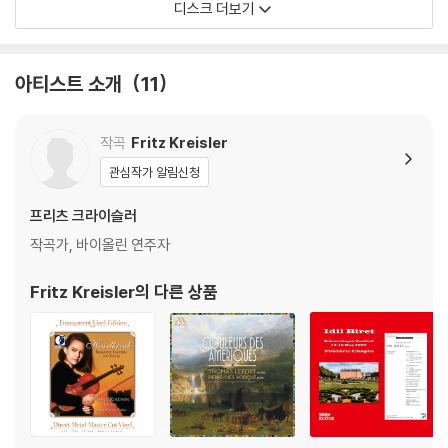
디스크 더보기
아티스트 소개
11
작곡
Fritz Kreisler
관심작가 알림신청
프리츠 크라이슬러
작곡가, 바이올린 연주자
Fritz Kreisler
의 다른 상품