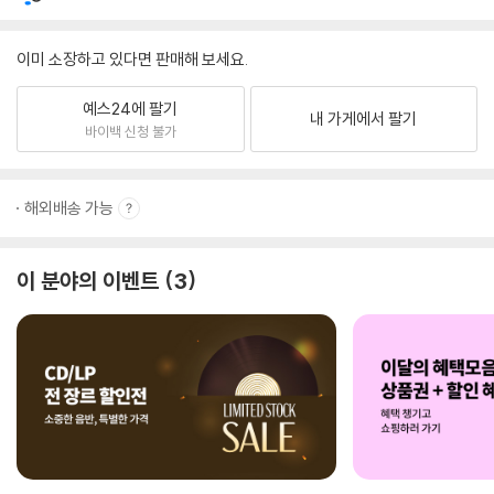
이미 소장하고 있다면 판매해 보세요.
예스24에 팔기
내 가게에서 팔기
바이백 신청 불가
해외배송 가능
이 분야의 이벤트
3