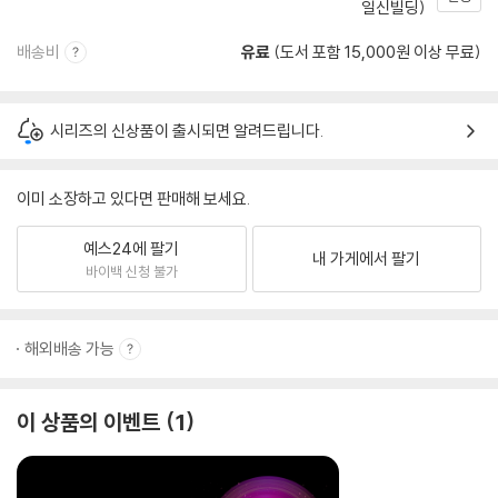
일신빌딩)
배송비
유료
(도서 포함 15,000원 이상 무료)
시리즈의 신상품이 출시되면 알려드립니다.
이미 소장하고 있다면 판매해 보세요.
예스24에 팔기
내 가게에서 팔기
바이백 신청 불가
해외배송 가능
이 상품의 이벤트
1