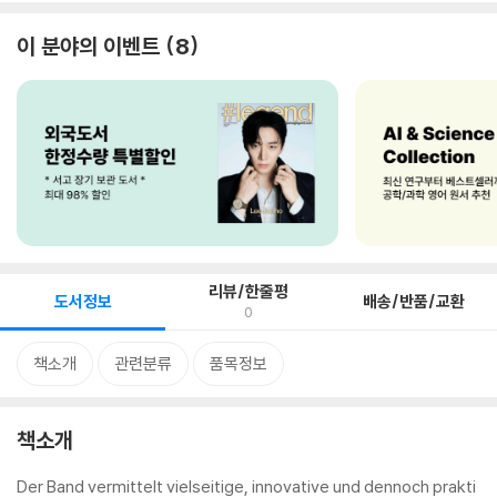
이 분야의 이벤트
8
리뷰/한줄평
도서정보
배송/반품/교환
0
책소개
관련분류
품목정보
책소개
Der Band vermittelt vielseitige, innovative und dennoch prakti