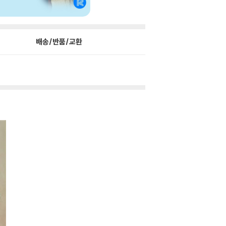
배송/반품/교환