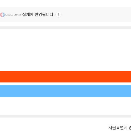
집계에 반영됩니다.
서울특별시 영