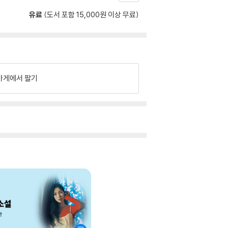
유료
(도서 포함 15,000원 이상 무료)
가게에서 팔기