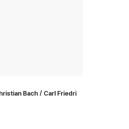
tian Bach / Carl Friedri