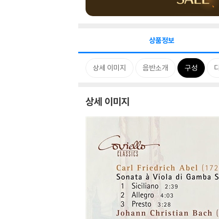
상품정보
상세 이미지
음반소개
구성
상세 이미지