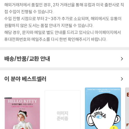
해외거래처에서 품절인 경우, 2차 거래선을 통해 유럽과 미국 출판사로 직
접 수입이 진행될 수 있습니다.
수입 진행 시점으로 부터 2~3주가 추가로 소요되며, 해외에서도 유통이
원활하지 않은 도서는 품절 안내가 지연될 수 있습니다.
해당 경우, 문자와 메일로 별도 안내를 드리고 있사오니 마이페이지에서
휴대전화번호와 메일주소를 다시 한번 확인해주시기 바랍니다.
배송/반품/교환 안내
이 분야 베스트셀러