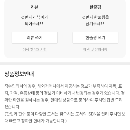
리뷰
한줄평
첫번째 리뷰어가
첫번째 한줄평을
되어주세요.
남겨주세요.
리뷰 쓰기
한줄평 쓰기
혜택 및 유의사항
혜택 및 유의사항
상품정보안내
직수입외서의 경우, 해외거래처에서 제공하는 정보가 부족하여 제목, 표
지, 가격, 유통상태 등의 정보가 미비하거나 변경되는 경우가 있습니다. 정
확한 확인을 원하시는 경우, 일대일 상담으로 문의하여 주시면 답변 드리
겠습니다.
(판형과 판수 등이 다양한 도서는 찾으시는 도서의 ISBN을 알려 주시면 보
다 빠르고 정확한 안내가 가능합니다.)