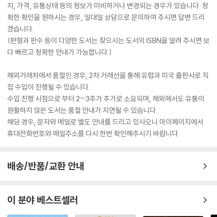
지, 가격, 유통상태 등의 정보가 미비하거나 변경되는 경우가 있습니다. 정
확한 확인을 원하시는 경우, 일대일 상담으로 문의하여 주시면 답변 드리
겠습니다.
(판형과 판수 등이 다양한 도서는 찾으시는 도서의 ISBN을 알려 주시면 보
다 빠르고 정확한 안내가 가능합니다.)
해외거래처에서 품절인 경우, 2차 거래선을 통해 유럽과 미국 출판사로 직
접 수입이 진행될 수 있습니다.
수입 진행 시점으로 부터 2~3주가 추가로 소요되며, 해외에서도 유통이
원활하지 않은 도서는 품절 안내가 지연될 수 있습니다.
해당 경우, 문자와 메일로 별도 안내를 드리고 있사오니 마이페이지에서
휴대전화번호와 메일주소를 다시 한번 확인해주시기 바랍니다.
배송/반품/교환 안내
이 분야 베스트셀러