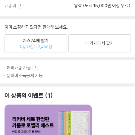
배송비
유료
(도서 15,000원 이상 무료)
이미 소장하고 있다면 판매해 보세요.
예스24에 팔기
내 가게에서 팔기
최상 매입가 2,400원
해외배송 가능
문화비소득공제 가능
이 상품의 이벤트
1