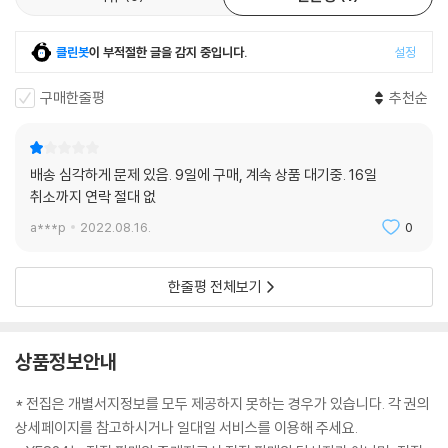
클린봇
이 부적절한 글을 감지 중입니다.
설정
구매한줄평
추천순
배송 심각하게 문제 있음. 9일에 구매, 계속 상품 대기중. 16일
취소까지 연락 절대 없
a***p
2022.08.16.
0
한줄평 전체보기
상품정보안내
* 전집은 개별서지정보를 모두 제공하지 못하는 경우가 있습니다. 각 권의
상세페이지를 참고하시거나 일대일 서비스를 이용해 주세요.