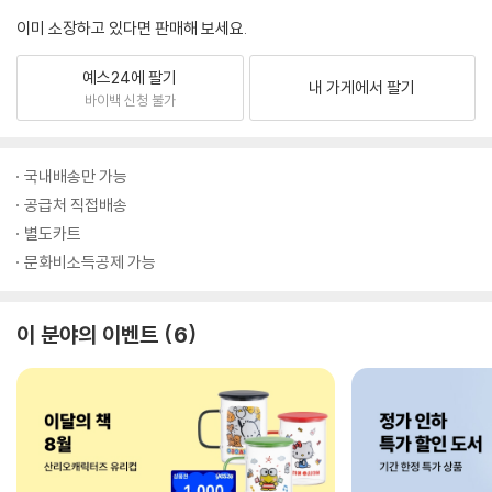
이미 소장하고 있다면 판매해 보세요.
예스24에 팔기
내 가게에서 팔기
바이백 신청 불가
국내배송만 가능
공급처 직접배송
별도카트
문화비소득공제 가능
이 분야의 이벤트
6