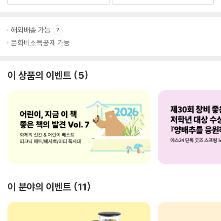
해외배송 가능
문화비소득공제 가능
이 상품의 이벤트
5
이 분야의 이벤트
11