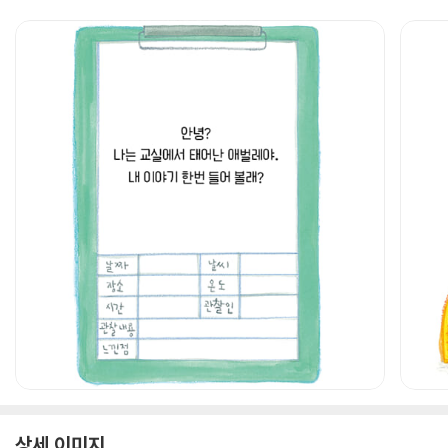
상세 이미지