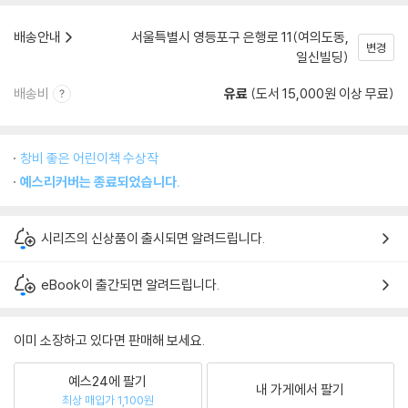
배송안내
서울특별시 영등포구 은행로 11(여의도동,
변경
일신빌딩)
배송비
유료
(도서 15,000원 이상 무료)
창비 좋은 어린이책 수상작
예스리커버는 종료되었습니다.
시리즈의 신상품이 출시되면 알려드립니다.
eBook이 출간되면 알려드립니다.
이미 소장하고 있다면 판매해 보세요.
예스24에 팔기
내 가게에서 팔기
최상 매입가 1,100원