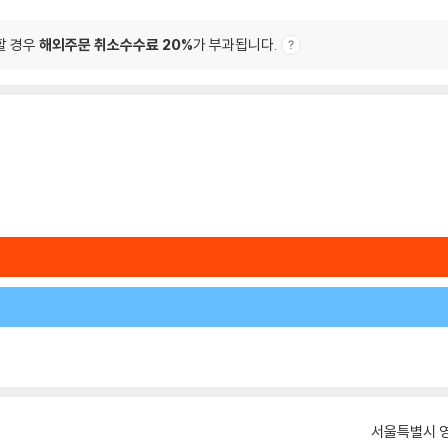
할 경우
해외주문 취소수수료 20%
가 부과됩니다.
서울특별시 영