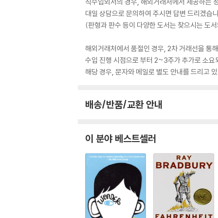
직수입외서의 경우, 해외거래처에서 제공하는 정보
대일 상담으로 문의하여 주시면 답변 드리겠습니
(판형과 판수 등이 다양한 도서는 찾으시는 도서의
해외거래처에서 품절인 경우, 2차 거래선을 통해
수입 진행 시점으로 부터 2~3주가 추가로 소요
해당 경우, 문자와 메일로 별도 안내를 드리고
배송/반품/교환 안내
이 분야 베스트셀러