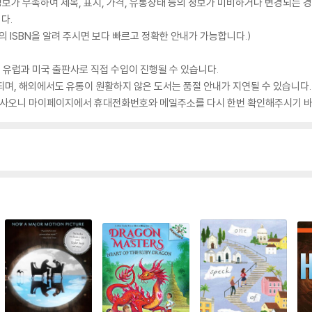
가 부족하여 제목, 표지, 가격, 유통상태 등의 정보가 미비하거나 변경되는 경
다.
 ISBN을 알려 주시면 보다 빠르고 정확한 안내가 가능합니다.)
 유럽과 미국 출판사로 직접 수입이 진행될 수 있습니다.
되며, 해외에서도 유통이 원활하지 않은 도서는 품절 안내가 지연될 수 있습니다.
 있사오니 마이페이지에서 휴대전화번호와 메일주소를 다시 한번 확인해주시기 바