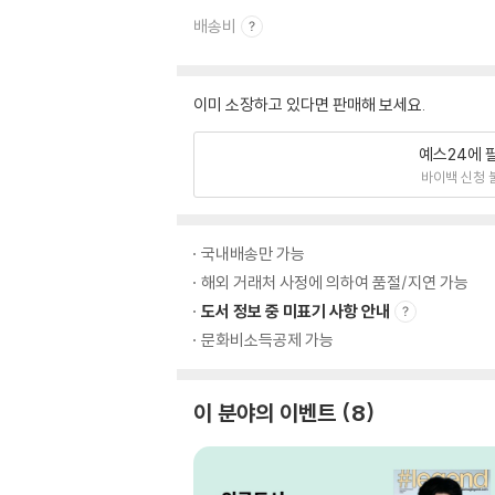
배송비
이미 소장하고 있다면 판매해 보세요.
예스24에 
바이백 신청 
국내배송만 가능
해외 거래처 사정에 의하여 품절/지연 가능
도서 정보 중 미표기 사항 안내
문화비소득공제 가능
이 분야의 이벤트
8