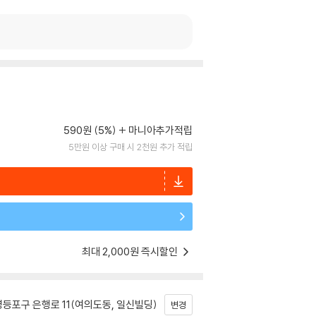
590원 (5%)
마니아추가적립
5만원 이상 구매 시 2천원 추가 적립
최대 2,000원 즉시할인
등포구 은행로 11(여의도동, 일신빌딩)
변경