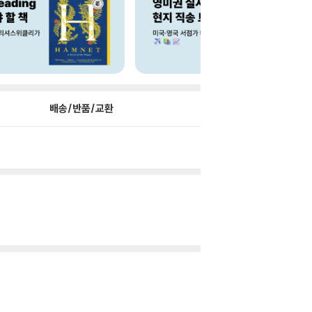
배송/반품/교환