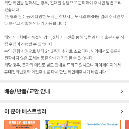
확한 확인을 원하시는 경우, 일대일 상담으로 문의하여 주시면 답변 드리
겠습니다.
(판형과 판수 등이 다양한 도서는 찾으시는 도서의 ISBN을 알려 주시면 보
다 빠르고 정확한 안내가 가능합니다.)
해외거래처에서 품절인 경우, 2차 거래선을 통해 유럽과 미국 출판사로 직
접 수입이 진행될 수 있습니다.
수입 진행 시점으로 부터 2~3주가 추가로 소요되며, 해외에서도 유통이
원활하지 않은 도서는 품절 안내가 지연될 수 있습니다.
해당 경우, 문자와 메일로 별도 안내를 드리고 있사오니 마이페이지에서
휴대전화번호와 메일주소를 다시 한번 확인해주시기 바랍니다.
배송/반품/교환 안내
이 분야 베스트셀러