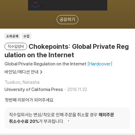
공유하기
소득공제
수입
Chokepoints: Global Private Reg
직수입양서
ulation on the Internet
Global Private Regulation on the Internet
Hardcover
바인딩/에디션 안내
Tusikov, Natasha
University of California Press
2016.11.22.
첫번째 리뷰어가 되어주세요
직수입외서는 변심/착오로 인해 주문을 취소할 경우
해외주문
취소수수료 20%
가 부과됩니다.