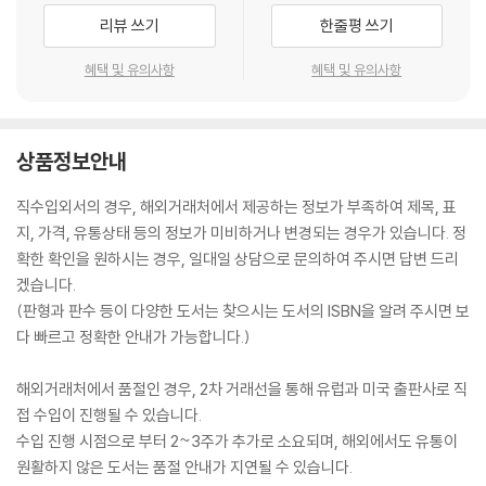
리뷰 쓰기
한줄평 쓰기
혜택 및 유의사항
혜택 및 유의사항
상품정보안내
직수입외서의 경우, 해외거래처에서 제공하는 정보가 부족하여 제목, 표
지, 가격, 유통상태 등의 정보가 미비하거나 변경되는 경우가 있습니다. 정
확한 확인을 원하시는 경우, 일대일 상담으로 문의하여 주시면 답변 드리
겠습니다.
(판형과 판수 등이 다양한 도서는 찾으시는 도서의 ISBN을 알려 주시면 보
다 빠르고 정확한 안내가 가능합니다.)
해외거래처에서 품절인 경우, 2차 거래선을 통해 유럽과 미국 출판사로 직
접 수입이 진행될 수 있습니다.
수입 진행 시점으로 부터 2~3주가 추가로 소요되며, 해외에서도 유통이
원활하지 않은 도서는 품절 안내가 지연될 수 있습니다.