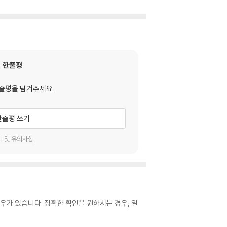
한줄평
줄평을 남겨주세요.
한줄평 쓰기
택 및 유의사항
우가 있습니다. 정확한 확인을 원하시는 경우, 일