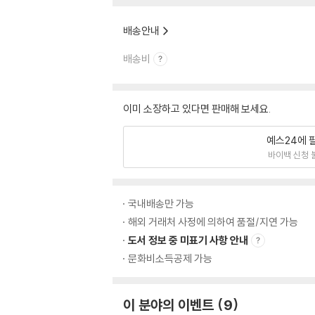
배송안내
배송비
이미 소장하고 있다면 판매해 보세요.
예스24에 
바이백 신청 
국내배송만 가능
해외 거래처 사정에 의하여 품절/지연 가능
도서 정보 중 미표기 사항 안내
문화비소득공제 가능
이 분야의 이벤트
9