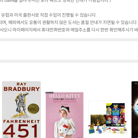
 ISBN을 알려 주시면 보다 빠르고 정확한 안내가 가능합니다.)
 유럽과 미국 출판사로 직접 수입이 진행될 수 있습니다.
되며, 해외에서도 유통이 원활하지 않은 도서는 품절 안내가 지연될 수 있습니다.
 있사오니 마이페이지에서 휴대전화번호와 메일주소를 다시 한번 확인해주시기 바