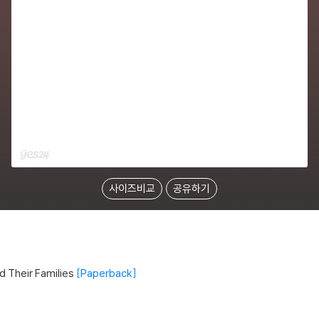
사이즈비교
공유하기
 Their Families
Paperback