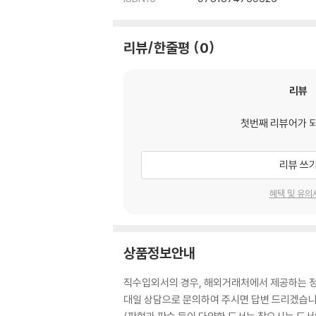
리뷰/한줄평
0
리뷰
첫번째 리뷰어가 
리뷰 쓰
혜택 및 유의
상품정보안내
직수입외서의 경우, 해외거래처에서 제공하는 정보
대일 상담으로 문의하여 주시면 답변 드리겠습니