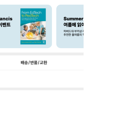
배송/반품/교환