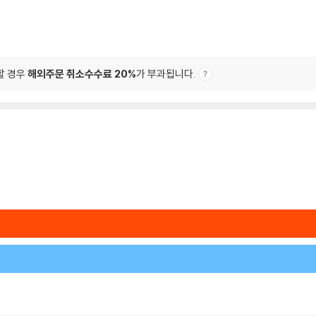
할 경우
해외주문 취소수수료 20%
가 부과됩니다.