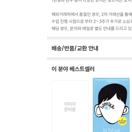
(판형과 판수 등이 다양한 도서는 찾으시는 도서의
해외거래처에서 품절인 경우, 2차 거래선을 통해
수입 진행 시점으로 부터 2~3주가 추가로 소요
해당 경우, 문자와 메일로 별도 안내를 드리고
배송/반품/교환 안내
이 분야 베스트셀러