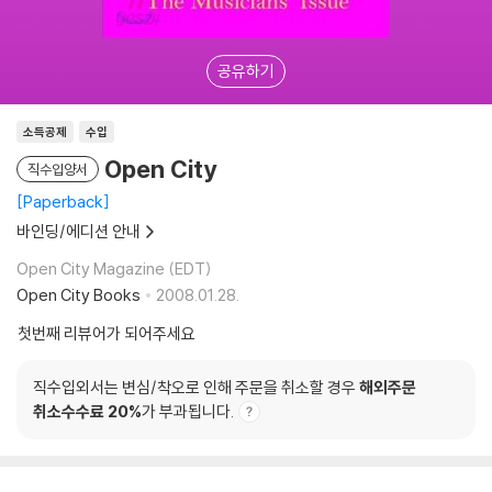
공유하기
소득공제
수입
Open City
직수입양서
Paperback
바인딩/에디션 안내
Open City Magazine (EDT)
Open City Books
2008.01.28.
첫번째 리뷰어가 되어주세요
직수입외서는 변심/착오로 인해 주문을 취소할 경우
해외주문
취소수수료 20%
가 부과됩니다.