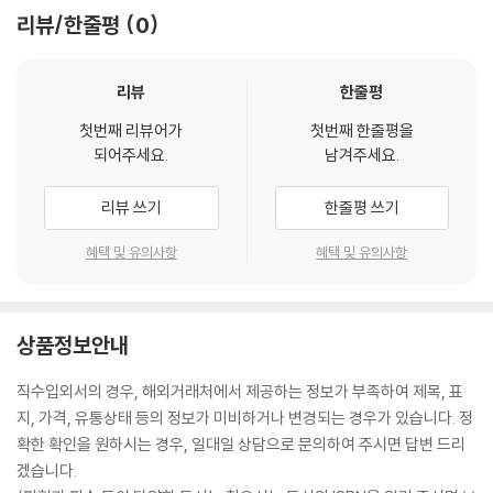
리뷰/한줄평
0
리뷰
한줄평
첫번째 리뷰어가
첫번째 한줄평을
되어주세요.
남겨주세요.
리뷰 쓰기
한줄평 쓰기
혜택 및 유의사항
혜택 및 유의사항
상품정보안내
직수입외서의 경우, 해외거래처에서 제공하는 정보가 부족하여 제목, 표
지, 가격, 유통상태 등의 정보가 미비하거나 변경되는 경우가 있습니다. 정
확한 확인을 원하시는 경우, 일대일 상담으로 문의하여 주시면 답변 드리
겠습니다.