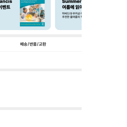
배송/반품/교환