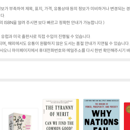
가 부족하여 제목, 표지, 가격, 유통상태 등의 정보가 미비하거나 변경되는 경
다.
 ISBN을 알려 주시면 보다 빠르고 정확한 안내가 가능합니다.)
 유럽과 미국 출판사로 직접 수입이 진행될 수 있습니다.
되며, 해외에서도 유통이 원활하지 않은 도서는 품절 안내가 지연될 수 있습니다.
 있사오니 마이페이지에서 휴대전화번호와 메일주소를 다시 한번 확인해주시기 바