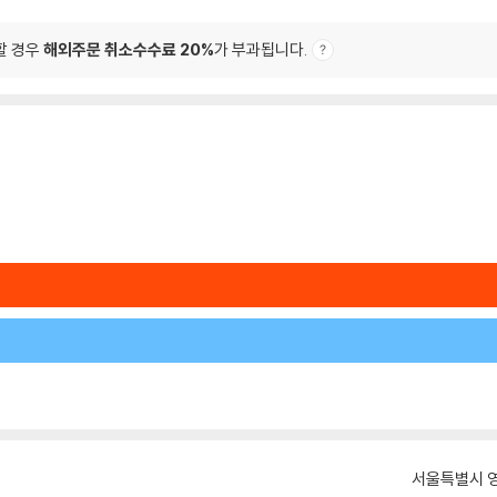
할 경우
해외주문 취소수수료 20%
가 부과됩니다.
서울특별시 영