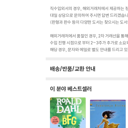
직수입외서의 경우, 해외거래처에서 제공하는 정보
대일 상담으로 문의하여 주시면 답변 드리겠습니
(판형과 판수 등이 다양한 도서는 찾으시는 도서의
해외거래처에서 품절인 경우, 2차 거래선을 통해
수입 진행 시점으로 부터 2~3주가 추가로 소요
해당 경우, 문자와 메일로 별도 안내를 드리고
배송/반품/교환 안내
이 분야 베스트셀러