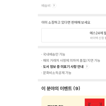
배송비
이미 소장하고 있다면 판매해 보세요.
예스24에 
바이백 신청 
국내배송만 가능
해외 거래처 사정에 의하여 품절/지연 가능
도서 정보 중 미표기 사항 안내
문화비소득공제 가능
이 분야의 이벤트
9