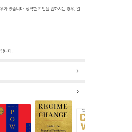
우가 있습니다. 정확한 확인을 원하시는 경우, 일
랍니다.