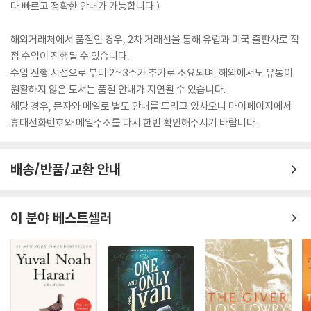
다 빠르고 정확한 안내가 가능합니다.)
해외거래처에서 품절인 경우, 2차 거래선을 통해 유럽과 미국 출판사로 직
접 수입이 진행될 수 있습니다.
수입 진행 시점으로 부터 2~3주가 추가로 소요되며, 해외에서도 유통이
원활하지 않은 도서는 품절 안내가 지연될 수 있습니다.
해당 경우, 문자와 메일로 별도 안내를 드리고 있사오니 마이페이지에서
휴대전화번호와 메일주소를 다시 한번 확인해주시기 바랍니다.
배송/반품/교환 안내
이 분야 베스트셀러