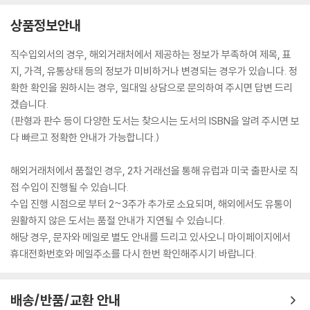
상품정보안내
직수입외서의 경우, 해외거래처에서 제공하는 정보가 부족하여 제목, 표
지, 가격, 유통상태 등의 정보가 미비하거나 변경되는 경우가 있습니다. 정
확한 확인을 원하시는 경우, 일대일 상담으로 문의하여 주시면 답변 드리
겠습니다.
(판형과 판수 등이 다양한 도서는 찾으시는 도서의 ISBN을 알려 주시면 보
다 빠르고 정확한 안내가 가능합니다.)
해외거래처에서 품절인 경우, 2차 거래선을 통해 유럽과 미국 출판사로 직
접 수입이 진행될 수 있습니다.
수입 진행 시점으로 부터 2~3주가 추가로 소요되며, 해외에서도 유통이
원활하지 않은 도서는 품절 안내가 지연될 수 있습니다.
해당 경우, 문자와 메일로 별도 안내를 드리고 있사오니 마이페이지에서
휴대전화번호와 메일주소를 다시 한번 확인해주시기 바랍니다.
배송/반품/교환 안내