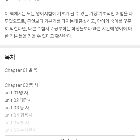
이 책에서는 모든 영어시험에 기초가 될 수 있는 가장 기초적인 어법을 다
루었으므로, 무엇보다 기본기를 다지는데 충실하고, 단어와 숙어를 꾸준
히 익힌다면, 다른 수험서로 공부하는 학생들보다 빠른 시간에 영어에 대
한 기본 틀을 잡을 수 있다고 확신한다.
목차
Chapter 01 발 음
Chapter 02 품 사
unit 01 명 사
unit 02 대명사
unit 03 동 사
unit 04 형용사
unit 05 부 사
unit 06 수식관계
unit 07 전치사