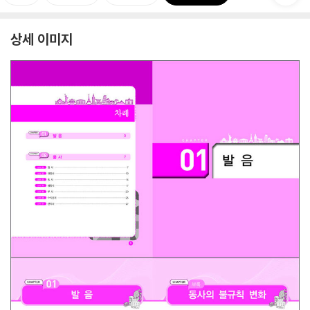
상세 이미지