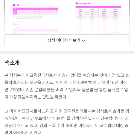
상세 이미지 더보기
책소개
본 저자는 영어교육전공자로서 어떻게 영어를 학습하는 것이 가장 쉽고 효
율적일까 라는 의문을 가지고, 영어에 대한 학습방법에 대하여 10년 이상
연구하였다. 기존 문법의 틀을 버리고 ‘인지적 접근법’을 통한 품사론 수업
이 가장 효율적이라는 판단을 하였다.
그 이후 학교교사로서 그리고 이젠 공무원을 가르치는 강사로서 효과를 검
증해왔다. 현재 유투브에서 “영문법”을 검색하면 필자의 영문법강의가 최
상단에 오르고 있고, 강의 조회 수가 300만 이상으로 이 교수법에 대한 증
명이 이루어지고 있다.