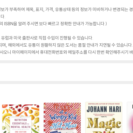
가 부족하여 제목, 표지, 가격, 유통상태 등의 정보가 미비하거나 변경되는 경
다.
 ISBN을 알려 주시면 보다 빠르고 정확한 안내가 가능합니다.)
 유럽과 미국 출판사로 직접 수입이 진행될 수 있습니다.
되며, 해외에서도 유통이 원활하지 않은 도서는 품절 안내가 지연될 수 있습니다.
 있사오니 마이페이지에서 휴대전화번호와 메일주소를 다시 한번 확인해주시기 바