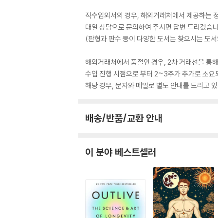
직수입외서의 경우, 해외거래처에서 제공하는 정보
대일 상담으로 문의하여 주시면 답변 드리겠습니
(판형과 판수 등이 다양한 도서는 찾으시는 도서의
해외거래처에서 품절인 경우, 2차 거래선을 통해
수입 진행 시점으로 부터 2~3주가 추가로 소요
해당 경우, 문자와 메일로 별도 안내를 드리고
배송/반품/교환 안내
이 분야 베스트셀러