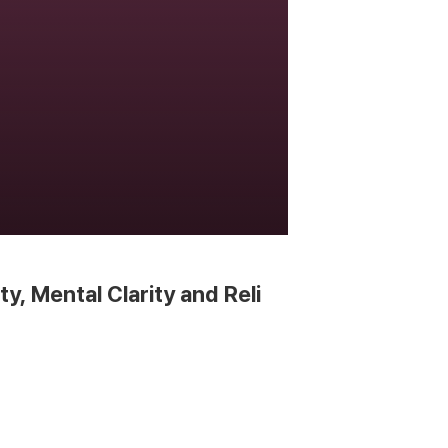
ty, Mental Clarity and Reli