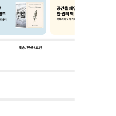
배송/반품/교환