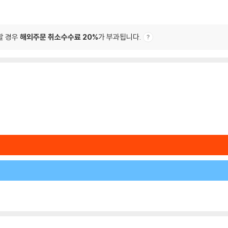
할 경우
해외주문 취소수수료 20%
가 부과됩니다.