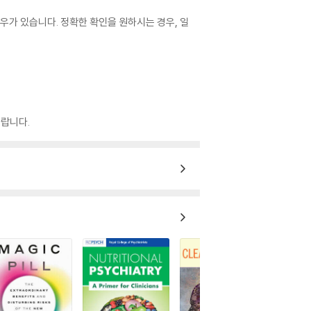
우가 있습니다. 정확한 확인을 원하시는 경우, 일
랍니다.