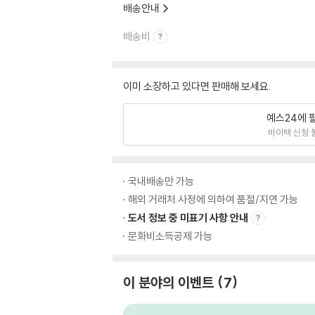
배송안내
배송비
이미 소장하고 있다면 판매해 보세요.
예스24에 
바이백 신청 
국내배송만 가능
해외 거래처 사정에 의하여 품절/지연 가능
도서 정보 중 미표기 사항 안내
문화비소득공제 가능
이 분야의 이벤트
7