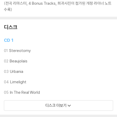
(전곡 리마스터, 4 Bonus Tracks, 희귀사진이 첨가된 개정 라이너 노트
수록)
디스크
CD 1
01
Stereotomy
02
Beaujolais
03
Urbania
04
Limelight
05
In The Real World
디스크 더보기