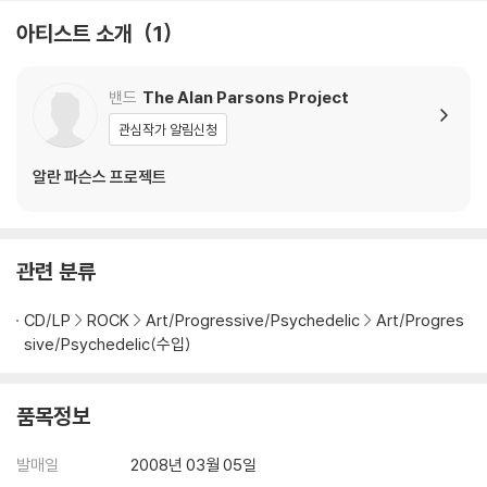
아티스트 소개
1
밴드
The Alan Parsons Project
관심작가 알림신청
알란 파슨스 프로젝트
관련 분류
CD/LP
ROCK
Art/Progressive/Psychedelic
Art/Progres
sive/Psychedelic(수입)
품목정보
발매일
2008년 03월 05일