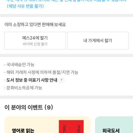
(해당 사유 반품 불가)
이미 소장하고 있다면 판매해 보세요.
예스24에 팔기
내 가게에서 팔기
바이백 신청 불가
국내배송만 가능
해외 거래처 사정에 의하여 품절/지연 가능
도서 정보 중 미표기 사항 안내
문화비소득공제 가능
이 분야의 이벤트
9