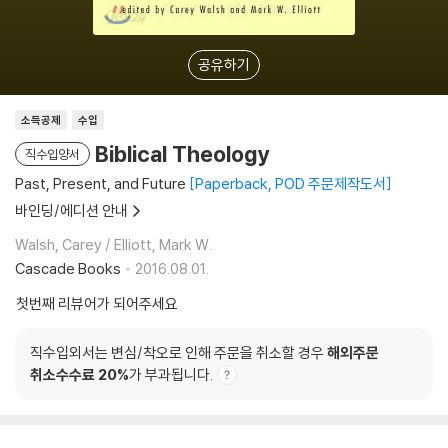
공유하기
소득공제
수입
Biblical Theology
직수입양서
Past, Present, and Future
Paperback, POD 주문제작도서
바인딩/에디션 안내
Walsh, Carey / Elliott, Mark W.
Cascade Books
2016.08.01.
첫번째 리뷰어가 되어주세요
직수입외서는 변심/착오로 인해 주문을 취소할 경우
해외주문
취소수수료 20%
가 부과됩니다.