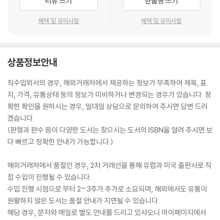
리뷰 쓰기
한줄평 쓰기
혜택 및 유의사항
혜택 및 유의사항
상품정보안내
직수입외서의 경우, 해외거래처에서 제공하는 정보가 부족하여 제목, 표
지, 가격, 유통상태 등의 정보가 미비하거나 변경되는 경우가 있습니다. 정
확한 확인을 원하시는 경우, 일대일 상담으로 문의하여 주시면 답변 드리
겠습니다.
(판형과 판수 등이 다양한 도서는 찾으시는 도서의 ISBN을 알려 주시면 보
다 빠르고 정확한 안내가 가능합니다.)
해외거래처에서 품절인 경우, 2차 거래선을 통해 유럽과 미국 출판사로 직
접 수입이 진행될 수 있습니다.
수입 진행 시점으로 부터 2~3주가 추가로 소요되며, 해외에서도 유통이
원활하지 않은 도서는 품절 안내가 지연될 수 있습니다.
해당 경우, 문자와 메일로 별도 안내를 드리고 있사오니 마이페이지에서