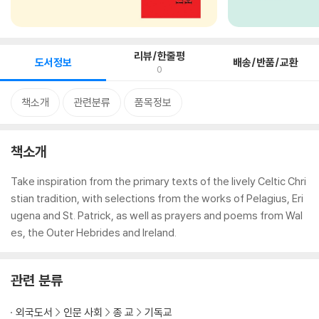
리뷰/한줄평
도서정보
배송/반품/교환
0
책소개
관련분류
품목정보
책소개
Take inspiration from the primary texts of the lively Celtic Chri
stian tradition, with selections from the works of Pelagius, Eri
ugena and St. Patrick, as well as prayers and poems from Wal
es, the Outer Hebrides and Ireland.
관련 분류
외국도서
인문 사회
종 교
기독교