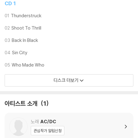
CD 1
01
Thunderstruck
02
Shoot To Thrill
03
Back In Black
04
Sin City
05
Who Made Who
디스크 더보기
아티스트 소개
1
노래
AC/DC
관심작가 알림신청