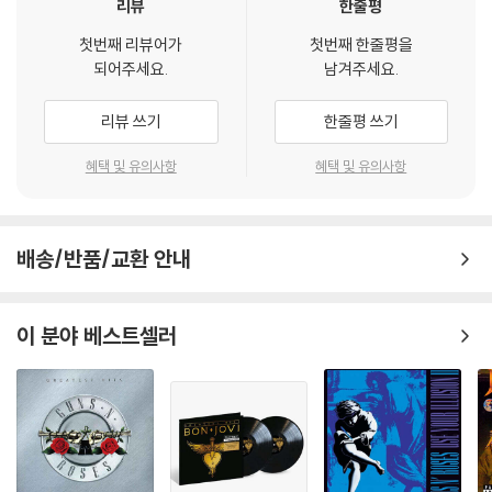
리뷰
한줄평
첫번째 리뷰어가
첫번째 한줄평을
되어주세요.
남겨주세요.
리뷰 쓰기
한줄평 쓰기
혜택 및 유의사항
혜택 및 유의사항
배송/반품/교환 안내
이 분야 베스트셀러