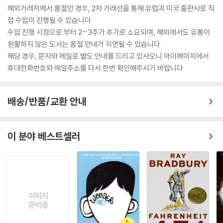
해외거래처에서 품절인 경우, 2차 거래선을 통해 유럽과 미국 출판사로 직
접 수입이 진행될 수 있습니다.
수입 진행 시점으로 부터 2~3주가 추가로 소요되며, 해외에서도 유통이
원활하지 않은 도서는 품절 안내가 지연될 수 있습니다.
해당 경우, 문자와 메일로 별도 안내를 드리고 있사오니 마이페이지에서
휴대전화번호와 메일주소를 다시 한번 확인해주시기 바랍니다.
배송/반품/교환 안내
이 분야 베스트셀러