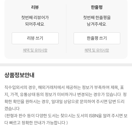
리뷰
한줄평
첫번째 리뷰어가
첫번째 한줄평을
되어주세요.
남겨주세요.
리뷰 쓰기
한줄평 쓰기
혜택 및 유의사항
혜택 및 유의사항
상품정보안내
직수입외서의 경우, 해외거래처에서 제공하는 정보가 부족하여 제목, 표
지, 가격, 유통상태 등의 정보가 미비하거나 변경되는 경우가 있습니다. 정
확한 확인을 원하시는 경우, 일대일 상담으로 문의하여 주시면 답변 드리
겠습니다.
(판형과 판수 등이 다양한 도서는 찾으시는 도서의 ISBN을 알려 주시면 보
다 빠르고 정확한 안내가 가능합니다.)