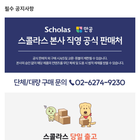
필수 공지사항