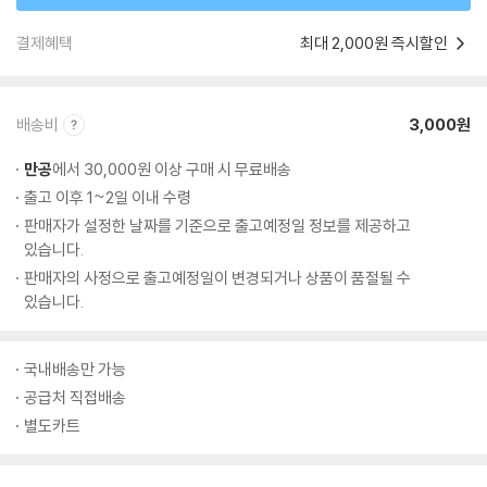
결제혜택
최대 2,000원 즉시할인
배송비
3,000원
만공
에서 30,000원 이상 구매 시 무료배송
출고 이후 1~2일 이내 수령
판매자가 설정한 날짜를 기준으로 출고예정일 정보를 제공하고
있습니다.
판매자의 사정으로 출고예정일이 변경되거나 상품이 품절될 수
있습니다.
국내배송만 가능
공급처 직접배송
별도카트