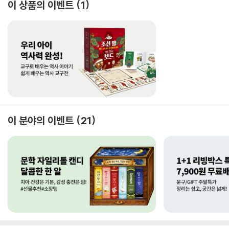
이 상품의 이벤트
1
이 분야의 이벤트
21