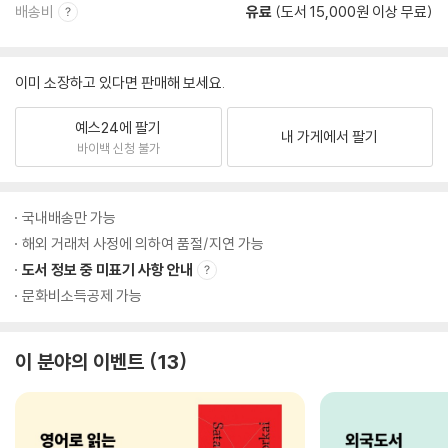
배송비
유료
(도서 15,000원 이상 무료)
이미 소장하고 있다면 판매해 보세요.
예스24에 팔기
내 가게에서 팔기
바이백 신청 불가
국내배송만 가능
해외 거래처 사정에 의하여 품절/지연 가능
도서 정보 중 미표기 사항 안내
문화비소득공제 가능
이 분야의 이벤트
13