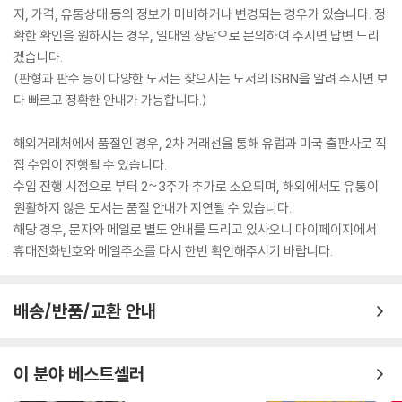
지, 가격, 유통상태 등의 정보가 미비하거나 변경되는 경우가 있습니다. 정
확한 확인을 원하시는 경우, 일대일 상담으로 문의하여 주시면 답변 드리
겠습니다.
(판형과 판수 등이 다양한 도서는 찾으시는 도서의 ISBN을 알려 주시면 보
다 빠르고 정확한 안내가 가능합니다.)
해외거래처에서 품절인 경우, 2차 거래선을 통해 유럽과 미국 출판사로 직
접 수입이 진행될 수 있습니다.
수입 진행 시점으로 부터 2~3주가 추가로 소요되며, 해외에서도 유통이
원활하지 않은 도서는 품절 안내가 지연될 수 있습니다.
해당 경우, 문자와 메일로 별도 안내를 드리고 있사오니 마이페이지에서
휴대전화번호와 메일주소를 다시 한번 확인해주시기 바랍니다.
배송/반품/교환 안내
이 분야 베스트셀러