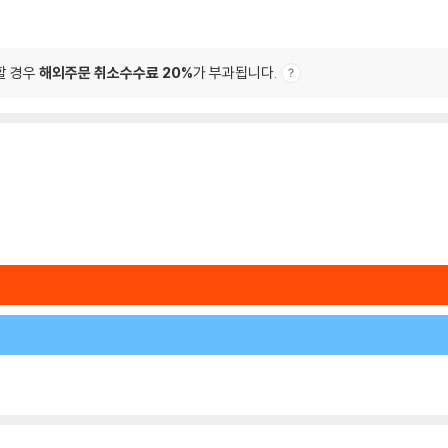
할 경우
해외주문 취소수수료 20%
가 부과됩니다.