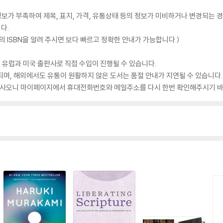
가 부족하여 제목, 표지, 가격, 유통상태 등의 정보가 미비하거나 변경되는 경
다.
 ISBN을 알려 주시면 보다 빠르고 정확한 안내가 가능합니다.)
 유럽과 미국 출판사로 직접 수입이 진행될 수 있습니다.
되며, 해외에서도 유통이 원활하지 않은 도서는 품절 안내가 지연될 수 있습니다.
 있사오니 마이페이지에서 휴대전화번호와 메일주소를 다시 한번 확인해주시기 바