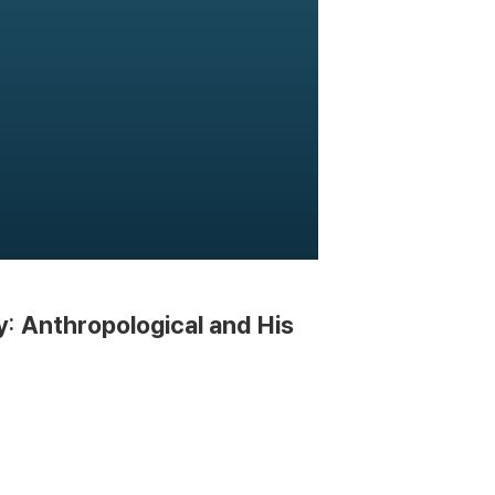
y: Anthropological and His