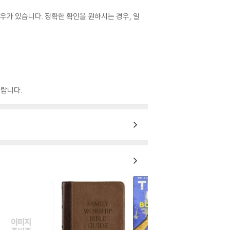
우가 있습니다. 정확한 확인을 원하시는 경우, 일
랍니다.