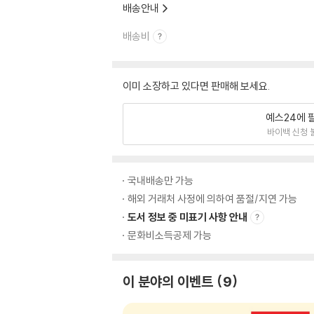
배송안내
배송비
이미 소장하고 있다면 판매해 보세요.
예스24에 
바이백 신청 
국내배송만 가능
해외 거래처 사정에 의하여 품절/지연 가능
도서 정보 중 미표기 사항 안내
문화비소득공제 가능
이 분야의 이벤트
9