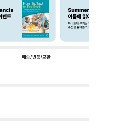
배송/반품/교환