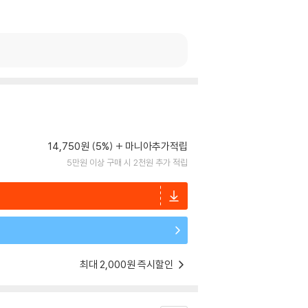
14,750원 (5%)
마니아추가적립
5만원 이상 구매 시 2천원 추가 적립
최대 2,000원 즉시할인