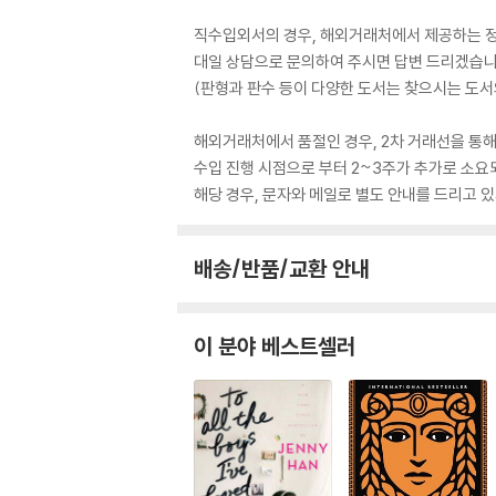
직수입외서의 경우, 해외거래처에서 제공하는 정보
대일 상담으로 문의하여 주시면 답변 드리겠습니
(판형과 판수 등이 다양한 도서는 찾으시는 도서의
해외거래처에서 품절인 경우, 2차 거래선을 통해
수입 진행 시점으로 부터 2~3주가 추가로 소요
해당 경우, 문자와 메일로 별도 안내를 드리고
배송/반품/교환 안내
이 분야 베스트셀러