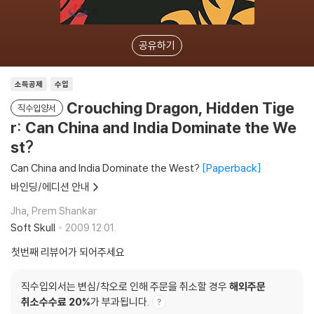
공유하기
소득공제
수입
Crouching Dragon, Hidden Tige
직수입양서
r: Can China and India Dominate the We
st?
Can China and India Dominate the West?
Paperback
바인딩/에디션 안내
Jha, Prem Shankar
Soft Skull
2009.12.01.
첫번째 리뷰어가 되어주세요
직수입외서는 변심/착오로 인해 주문을 취소할 경우
해외주문
취소수수료 20%
가 부과됩니다.