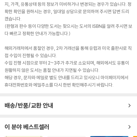
지, 가격, 유통상태 등의 정보가 미비하거나 변경되는 경우가 있습니다. 정
확한 확인을 원하시는 경우, 일대일 상담으로 문의하여 주시면 답변 드리
겠습니다.
(판형과 판수 등이 다양한 도서는 찾으시는 도서의 ISBN을 알려 주시면 보
다 빠르고 정확한 안내가 가능합니다.)
해외거래처에서 품절인 경우, 2차 거래선을 통해 유럽과 미국 출판사로 직
접 수입이 진행될 수 있습니다.
수입 진행 시점으로 부터 2~3주가 추가로 소요되며, 해외에서도 유통이
원활하지 않은 도서는 품절 안내가 지연될 수 있습니다.
해당 경우, 문자와 메일로 별도 안내를 드리고 있사오니 마이페이지에서
휴대전화번호와 메일주소를 다시 한번 확인해주시기 바랍니다.
배송/반품/교환 안내
이 분야 베스트셀러