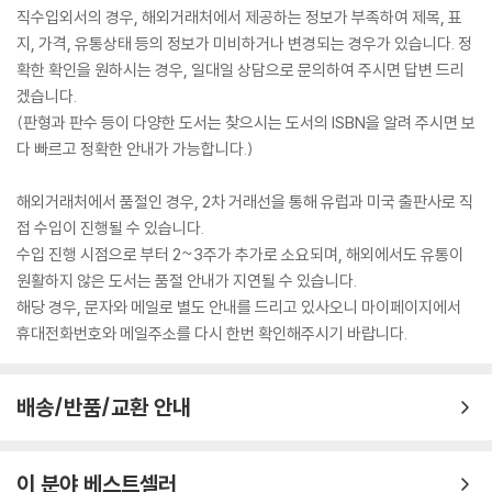
직수입외서의 경우, 해외거래처에서 제공하는 정보가 부족하여 제목, 표
지, 가격, 유통상태 등의 정보가 미비하거나 변경되는 경우가 있습니다. 정
확한 확인을 원하시는 경우, 일대일 상담으로 문의하여 주시면 답변 드리
겠습니다.
(판형과 판수 등이 다양한 도서는 찾으시는 도서의 ISBN을 알려 주시면 보
다 빠르고 정확한 안내가 가능합니다.)
해외거래처에서 품절인 경우, 2차 거래선을 통해 유럽과 미국 출판사로 직
접 수입이 진행될 수 있습니다.
수입 진행 시점으로 부터 2~3주가 추가로 소요되며, 해외에서도 유통이
원활하지 않은 도서는 품절 안내가 지연될 수 있습니다.
해당 경우, 문자와 메일로 별도 안내를 드리고 있사오니 마이페이지에서
휴대전화번호와 메일주소를 다시 한번 확인해주시기 바랍니다.
배송/반품/교환 안내
이 분야 베스트셀러