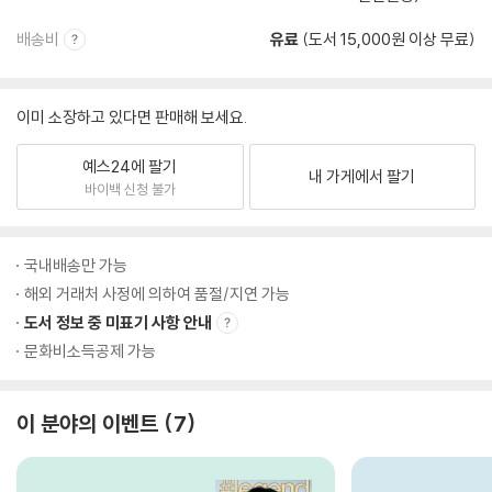
배송비
유료
(도서 15,000원 이상 무료)
이미 소장하고 있다면 판매해 보세요.
예스24에 팔기
내 가게에서 팔기
바이백 신청 불가
국내배송만 가능
해외 거래처 사정에 의하여 품절/지연 가능
도서 정보 중 미표기 사항 안내
문화비소득공제 가능
이 분야의 이벤트
7