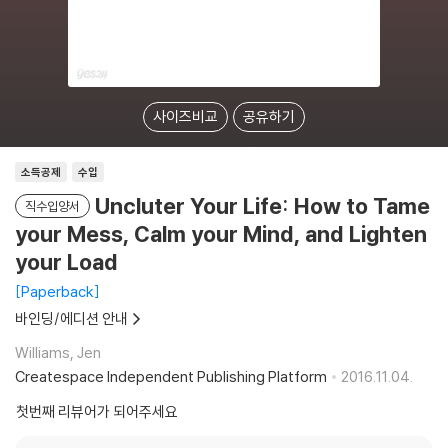
사이즈비교
공유하기
소득공제
수입
Uncluter Your Life: How to Tame
직수입양서
your Mess, Calm your Mind, and Lighten
your Load
Paperback
바인딩/에디션 안내
Williams, Jen
Createspace Independent Publishing Platform
2016.11.04.
첫번째 리뷰어가 되어주세요