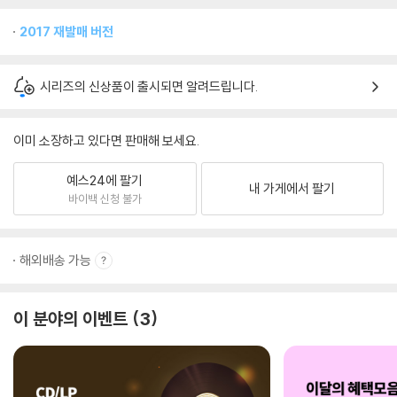
2017 재발매 버전
시리즈의 신상품이 출시되면 알려드립니다.
이미 소장하고 있다면 판매해 보세요.
예스24에 팔기
내 가게에서 팔기
바이백 신청 불가
해외배송 가능
이 분야의 이벤트
3