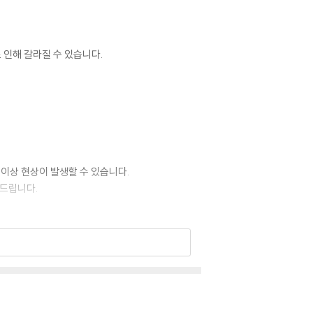
 인해 갈라질 수 있습니다.
 이상 현상이 발생할 수 있습니다.
 드립니다.
 있습니다. 턴테이블 스핀들에 맞지 않는 경우에