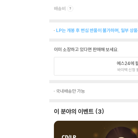
배송비
LP는 개봉 후 변심 반품이 불가하며, 일부 상
이미 소장하고 있다면 판매해 보세요.
예스24에 
바이백 신청 
국내배송만 가능
이 분야의 이벤트
3