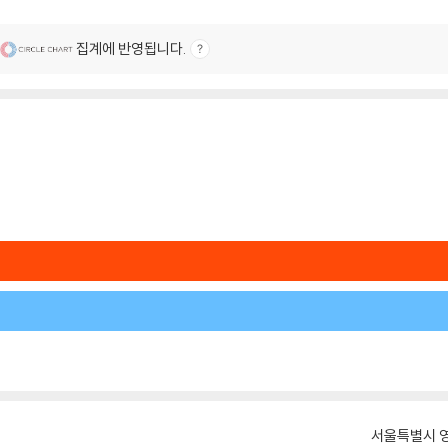
집계에 반영됩니다.
서울특별시 영