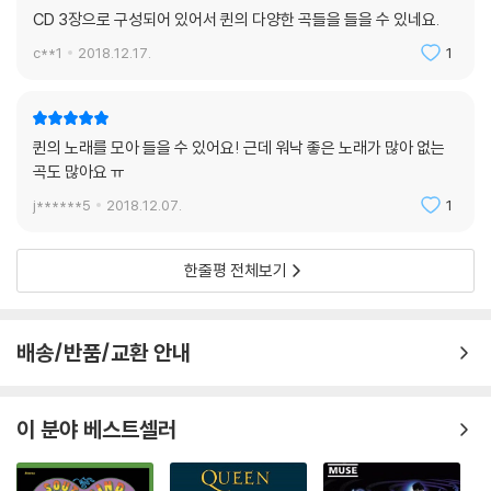
CD 3장으로 구성되어 있어서 퀸의 다양한 곡들을 들을 수 있네요.
c**1
2018.12.17.
1
퀸의 노래를 모아 들을 수 있어요! 근데 워낙 좋은 노래가 많아 없는
곡도 많아요 ㅠ
j******5
2018.12.07.
1
한줄평 전체보기
배송/반품/교환 안내
이 분야 베스트셀러