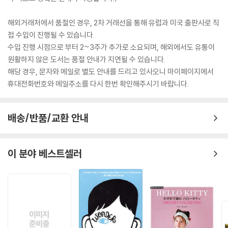
해외거래처에서 품절인 경우, 2차 거래선을 통해 유럽과 미국 출판사로 직
접 수입이 진행될 수 있습니다.
수입 진행 시점으로 부터 2~3주가 추가로 소요되며, 해외에서도 유통이
원활하지 않은 도서는 품절 안내가 지연될 수 있습니다.
해당 경우, 문자와 메일로 별도 안내를 드리고 있사오니 마이페이지에서
휴대전화번호와 메일주소를 다시 한번 확인해주시기 바랍니다.
배송/반품/교환 안내
이 분야 베스트셀러