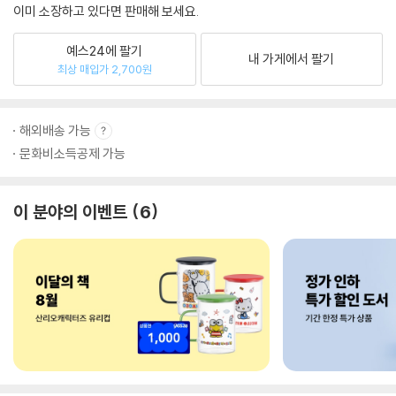
이미 소장하고 있다면 판매해 보세요.
예스24에 팔기
내 가게에서 팔기
최상 매입가 2,700원
해외배송 가능
문화비소득공제 가능
이 분야의 이벤트
6