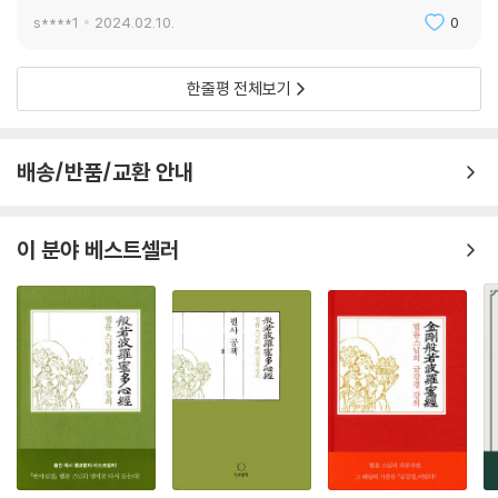
s****1
2024.02.10.
0
한줄평 전체보기
배송/반품/교환 안내
이 분야 베스트셀러