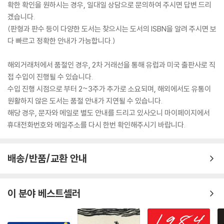
확한 확인을 원하시는 경우, 일대일 상담으로 문의하여 주시면 답변 드리
겠습니다.
(판형과 판수 등이 다양한 도서는 찾으시는 도서의 ISBN을 알려 주시면 보
다 빠르고 정확한 안내가 가능합니다.)
해외거래처에서 품절인 경우, 2차 거래선을 통해 유럽과 미국 출판사로 직
접 수입이 진행될 수 있습니다.
수입 진행 시점으로 부터 2~3주가 추가로 소요되며, 해외에서도 유통이
원활하지 않은 도서는 품절 안내가 지연될 수 있습니다.
해당 경우, 문자와 메일로 별도 안내를 드리고 있사오니 마이페이지에서
휴대전화번호와 메일주소를 다시 한번 확인해주시기 바랍니다.
배송/반품/교환 안내
이 분야 베스트셀러