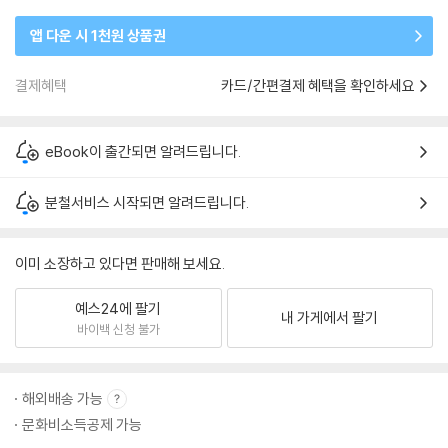
앱 다운 시 1천원 상품권
결제혜택
카드/간편결제 혜택을 확인하세요
eBook이 출간되면 알려드립니다.
분철서비스 시작되면 알려드립니다.
이미 소장하고 있다면 판매해 보세요.
예스24에 팔기
내 가게에서 팔기
바이백 신청 불가
해외배송 가능
문화비소득공제 가능