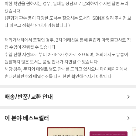
확한 확인을 원하시는 경우, 일대일 상담으로 문의하여 주시면 답변 드리
겠습니다.
(판형과 판수 등이 다양한 도서는 찾으시는 도서의 ISBN을 알려 주시면 보
다 빠르고 정확한 안내가 가능합니다.)
해외거래처에서 품절인 경우, 2차 거래선을 통해 유럽과 미국 출판사로 직
접 수입이 진행될 수 있습니다.
수입 진행 시점으로 부터 2~3주가 추가로 소요되며, 해외에서도 유통이
원활하지 않은 도서는 품절 안내가 지연될 수 있습니다.
해당 경우, 문자와 메일로 별도 안내를 드리고 있사오니 마이페이지에서
휴대전화번호와 메일주소를 다시 한번 확인해주시기 바랍니다.
배송/반품/교환 안내
이 분야 베스트셀러