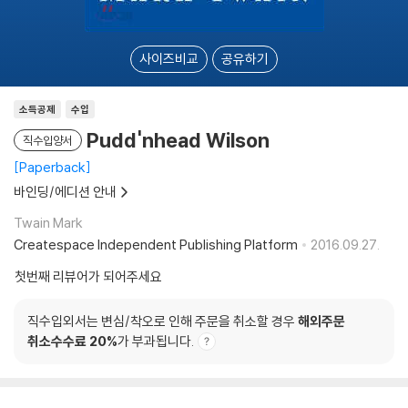
사이즈비교
공유하기
소득공제
수입
Pudd'nhead Wilson
직수입양서
Paperback
바인딩/에디션 안내
Twain Mark
Createspace Independent Publishing Platform
2016.09.27.
첫번째 리뷰어가 되어주세요
직수입외서는 변심/착오로 인해 주문을 취소할 경우
해외주문
취소수수료 20%
가 부과됩니다.