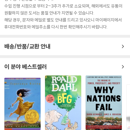
수입 진행 시점으로 부터 2~3주가 추가로 소요되며, 해외에서도 유통이
원활하지 않은 도서는 품절 안내가 지연될 수 있습니다.
해당 경우, 문자와 메일로 별도 안내를 드리고 있사오니 마이페이지에서
휴대전화번호와 메일주소를 다시 한번 확인해주시기 바랍니다.
배송/반품/교환 안내
이 분야 베스트셀러