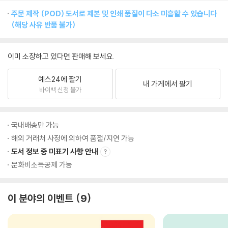
주문 제작 (POD) 도서로 제본 및 인쇄 품질이 다소 미흡할 수 있습니다
(해당 사유 반품 불가)
이미 소장하고 있다면 판매해 보세요.
예스24에 팔기
내 가게에서 팔기
바이백 신청 불가
국내배송만 가능
해외 거래처 사정에 의하여 품절/지연 가능
도서 정보 중 미표기 사항 안내
문화비소득공제 가능
이 분야의 이벤트
9