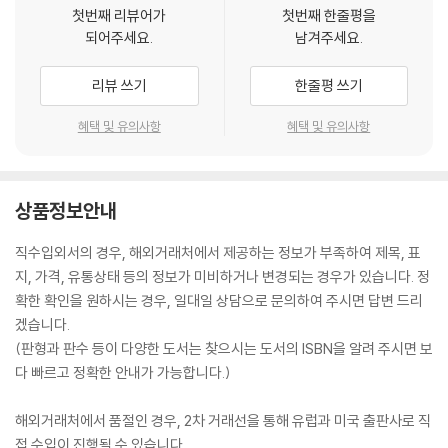
첫번째 리뷰어가
첫번째 한줄평을
되어주세요.
남겨주세요.
리뷰 쓰기
한줄평 쓰기
혜택 및 유의사항
혜택 및 유의사항
상품정보안내
직수입외서의 경우, 해외거래처에서 제공하는 정보가 부족하여 제목, 표
지, 가격, 유통상태 등의 정보가 미비하거나 변경되는 경우가 있습니다. 정
확한 확인을 원하시는 경우, 일대일 상담으로 문의하여 주시면 답변 드리
겠습니다.
(판형과 판수 등이 다양한 도서는 찾으시는 도서의 ISBN을 알려 주시면 보
다 빠르고 정확한 안내가 가능합니다.)
해외거래처에서 품절인 경우, 2차 거래선을 통해 유럽과 미국 출판사로 직
접 수입이 진행될 수 있습니다.